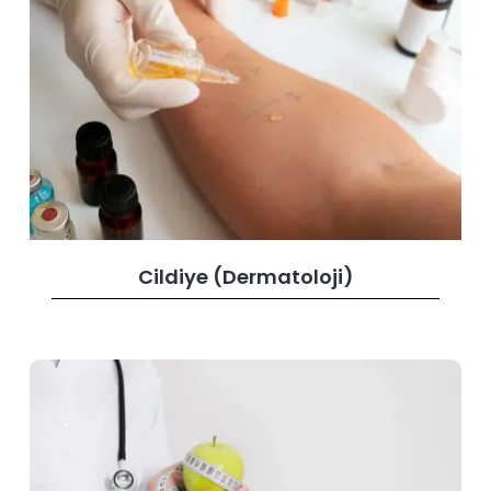
Cildiye (Dermatoloji)