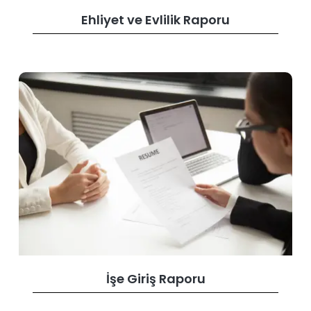
Ehliyet ve Evlilik Raporu
İşe Giriş Raporu