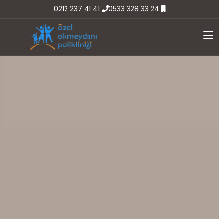
0212 237 41 41
0533 328 33 24