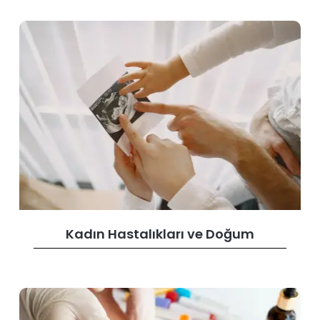
Kadın Hastalıkları ve Doğum