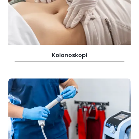
Kolonoskopi