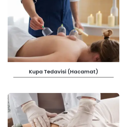
Kupa Tedavisi (Hacamat)