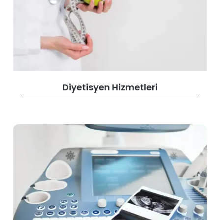
Diyetisyen Hizmetleri