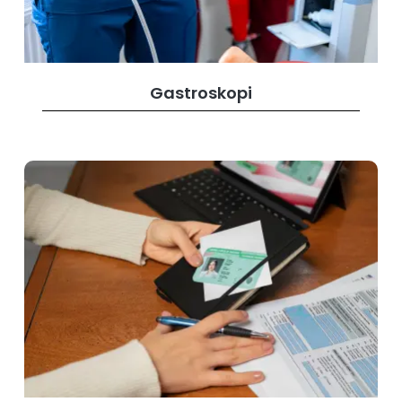
Gastroskopi