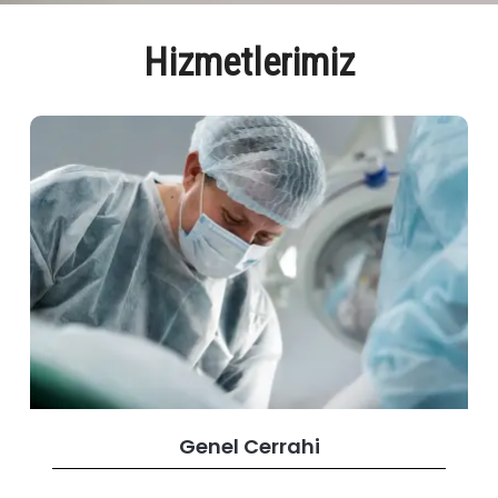
Hizmetlerimiz
Genel Cerrahi