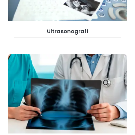
Ultrasonografi