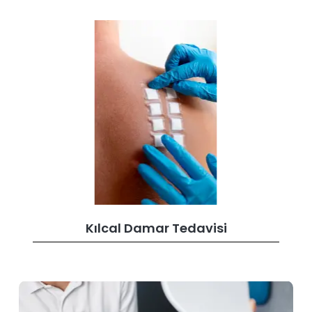
Kılcal Damar Tedavisi