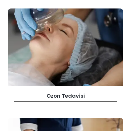
Ozon Tedavisi