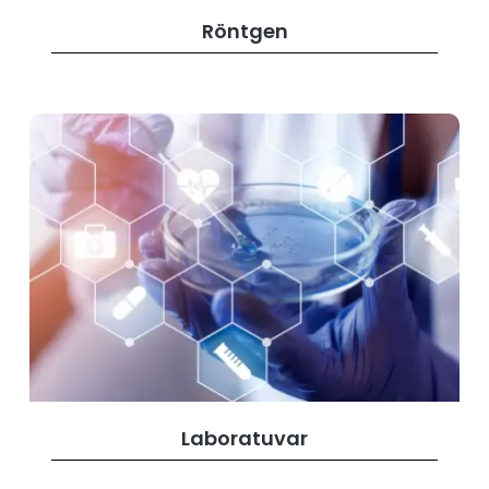
Röntgen
Laboratuvar